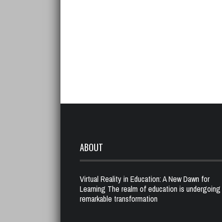
ABOUT
Virtual Reality in Education: A New Dawn for
Learning The realm of education is undergoing
remarkable transformation