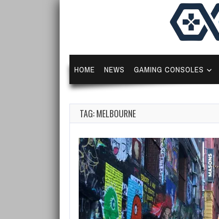
HOME
NEWS
GAMING CONSOLES
TAG: MELBOURNE