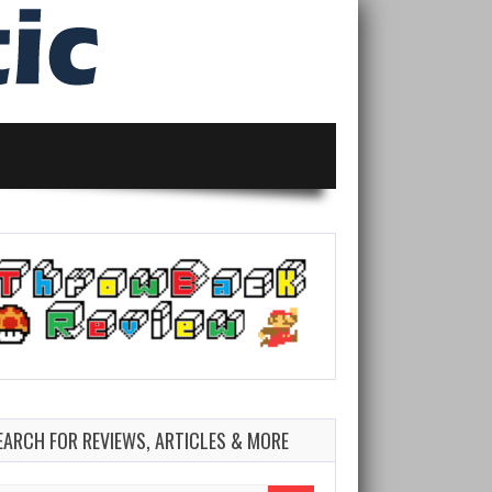
EARCH FOR REVIEWS, ARTICLES & MORE