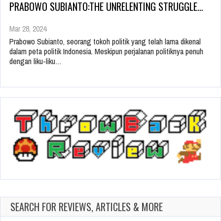
PRABOWO SUBIANTO:THE UNRELENTING STRUGGLE…
Mar 28, 2024
Prabowo Subianto, seorang tokoh politik yang telah lama dikenal
dalam peta politik Indonesia. Meskipun perjalanan politiknya penuh
dengan liku-liku…
SEARCH FOR REVIEWS, ARTICLES & MORE