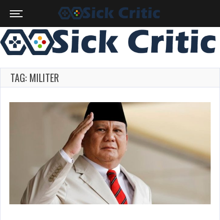
TAG: MILITER