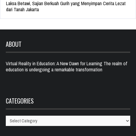
Laksa Betawi, Sajian Berkuah Gurih yang Menyimpan Cerita Lezat
dari Tanah Jakarta
ABOUT
Virtual Reality in Education: A New Dawn for Learning The realm of
education is undergoing a remarkable transformation
CATEGORIES
Categories