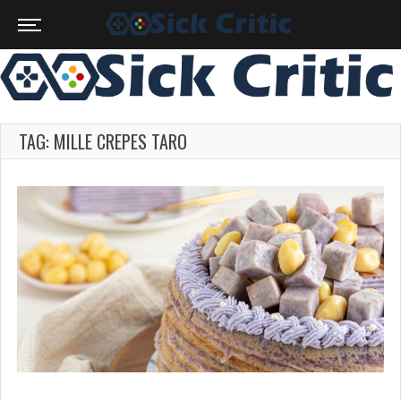
TAG: MILLE CREPES TARO