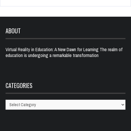
ABOUT
Virtual Reality in Education: A New Dawn for Learning The realm of
education is undergoing a remarkable transformation
CATEGORIES
Categories