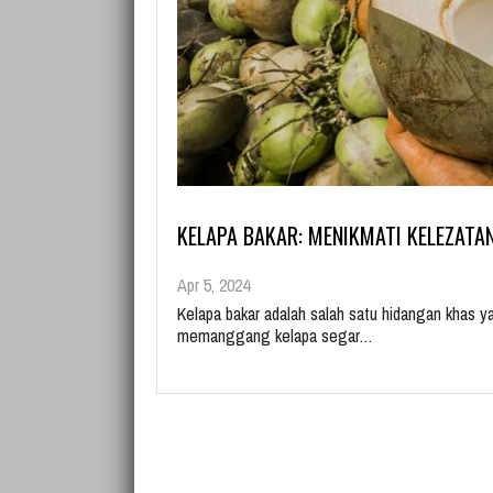
KELAPA BAKAR: MENIKMATI KELEZATA
Apr 5, 2024
Kelapa bakar adalah salah satu hidangan khas y
memanggang kelapa segar…