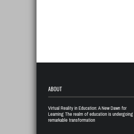
ABOUT
Virtual Reality in Education: A New Dawn for
Learning The realm of education is undergoing
remarkable transformation