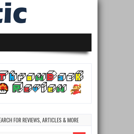
EARCH FOR REVIEWS, ARTICLES & MORE