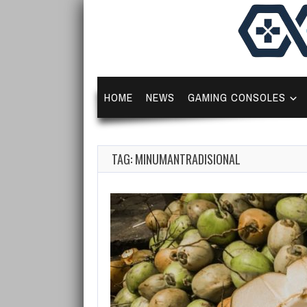
HOME
NEWS
GAMING CONSOLES
TAG: MINUMANTRADISIONAL