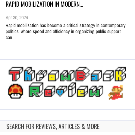
RAPID MOBILIZATION IN MODERN…
Apr 30, 2024
Rapid mobilization has become a critical strategy in contemporary
politics, where speed and efficiency in organizing public support
can…
SEARCH FOR REVIEWS, ARTICLES & MORE