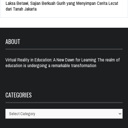
Laksa Betawi, Sajian Berkuah Gurih yang Menyimpan Cerita Lezat
dari Tanah Jakarta
ABOUT
Virtual Reality in Education: A New Dawn for Learning The realm of
education is undergoing a remarkable transformation
CATEGORIES
Categories