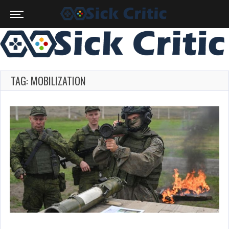
TAG: MOBILIZATION