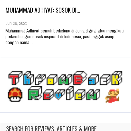
MUHAMMAD ADHIYAT: SOSOK DI…
Jun 28, 2025
Muhammad Adhiyat pernah berkelana di dunia digital atau mengikuti
perkembangan sosok inspiratif di Indonesia, pasti nggak asing
dengan nama…
SEARCH FOR REVIEWS, ARTICLES & MORE