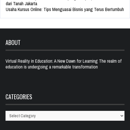
dari Tanah Jakarta
Usaha Kursus Online: Tips Menguasai Bisnis yang Terus Bertumbuh
ABOUT
Virtual Reality in Education: A New Dawn for Learning The realm of
education is undergoing a remarkable transformation
CATEGORIES
Categories