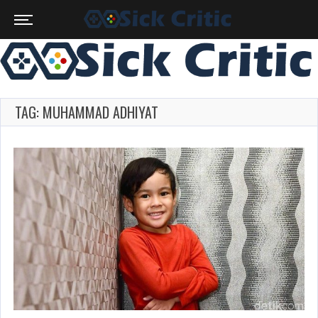
TAG: MUHAMMAD ADHIYAT