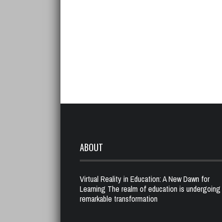
ABOUT
Virtual Reality in Education: A New Dawn for
Learning The realm of education is undergoing
remarkable transformation