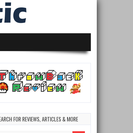
EARCH FOR REVIEWS, ARTICLES & MORE