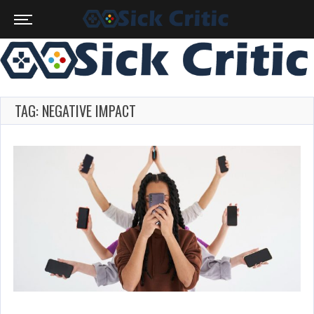
TAG: NEGATIVE IMPACT