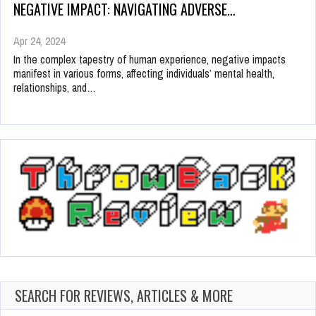
NEGATIVE IMPACT: NAVIGATING ADVERSE…
Apr 24, 2024
In the complex tapestry of human experience, negative impacts
manifest in various forms, affecting individuals’ mental health,
relationships, and…
SEARCH FOR REVIEWS, ARTICLES & MORE