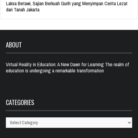
Laksa Betawi, Sajian Berkuah Gurih yang Menyimpan Cerita Lezat
dari Tanah Jakarta
ABOUT
Virtual Reality in Education: A New Dawn for Learning The realm of
education is undergoing a remarkable transformation
CATEGORIES
Categories