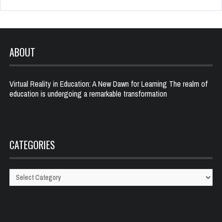
ABOUT
Virtual Reality in Education: A New Dawn for Learning The realm of
education is undergoing a remarkable transformation
CATEGORIES
Categories