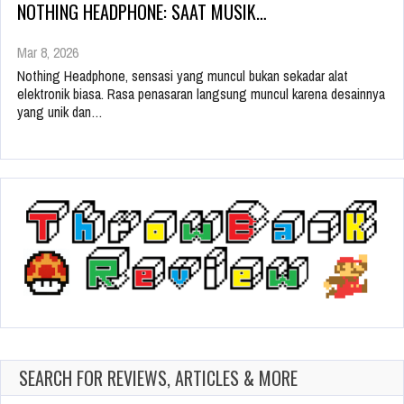
NOTHING HEADPHONE: SAAT MUSIK…
Mar 8, 2026
Nothing Headphone, sensasi yang muncul bukan sekadar alat
elektronik biasa. Rasa penasaran langsung muncul karena desainnya
yang unik dan…
SEARCH FOR REVIEWS, ARTICLES & MORE