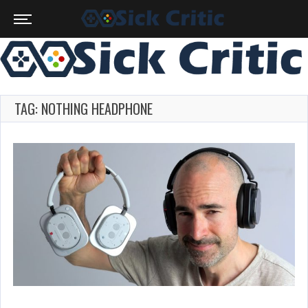
TAG: NOTHING HEADPHONE