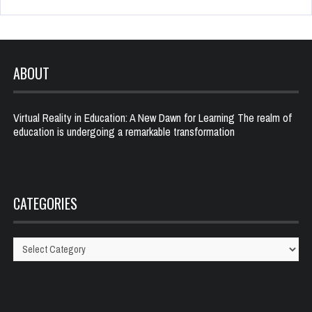
ABOUT
Virtual Reality in Education: A New Dawn for Learning The realm of
education is undergoing a remarkable transformation
CATEGORIES
Categories