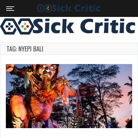
TAG: NYEPI BALI