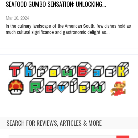
SEAFOOD GUMBO SENSATION: UNLOCKING…
Mar 10, 2024
In the culinary landscape of the American South, few dishes hold as
much cultural significance and gastronomic delight as…
SEARCH FOR REVIEWS, ARTICLES & MORE