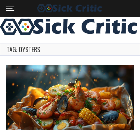
TAG: OYSTERS