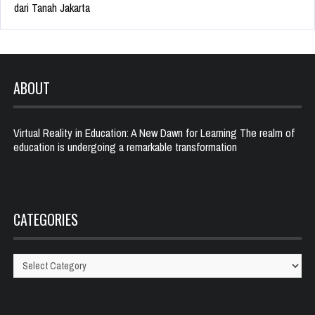
dari Tanah Jakarta
ABOUT
Virtual Reality in Education: A New Dawn for Learning The realm of
education is undergoing a remarkable transformation
CATEGORIES
Categories