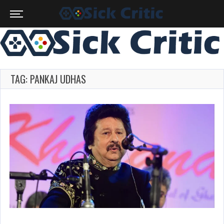
TAG: PANKAJ UDHAS