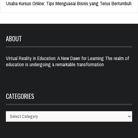
Usaha Kursus Online: Tips Menguasai Bisnis yang Terus Bertumbuh
ABOUT
Virtual Reality in Education: A New Dawn for Learning The realm of
education is undergoing a remarkable transformation
CATEGORIES
Categories