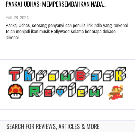
PANKAJ UDHAS: MEMPERSEMBAHKAN NADA…
Feb 28, 2024
Pankaj Udhas, seorang penyanyi dan penulis lirik India yang terkenal,
telah menjadi ikon musik Bollywood selama beberapa dekade.
Dikenal…
SEARCH FOR REVIEWS, ARTICLES & MORE