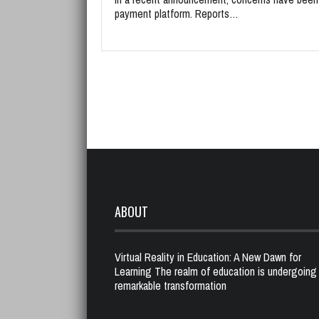
payment platform. Reports…
ABOUT
Virtual Reality in Education: A New Dawn for
Learning The realm of education is undergoing
remarkable transformation