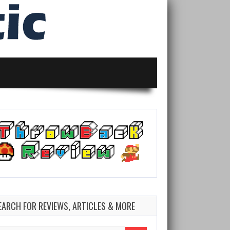
EARCH FOR REVIEWS, ARTICLES & MORE