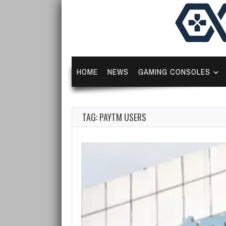
HOME
NEWS
GAMING CONSOLES
TAG: PAYTM USERS