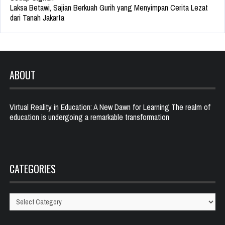
Laksa Betawi, Sajian Berkuah Gurih yang Menyimpan Cerita Lezat
dari Tanah Jakarta
ABOUT
Virtual Reality in Education: A New Dawn for Learning The realm of
education is undergoing a remarkable transformation
CATEGORIES
Categories