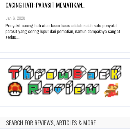
CACING HATI: PARASIT MEMATIKAN…
Jan 6, 2026
Penyakit cacing hati atau fascioliasis adalah salah satu penyakit
parasit yang sering luput dari perhatian, namun dampaknya sangat
serius.…
SEARCH FOR REVIEWS, ARTICLES & MORE