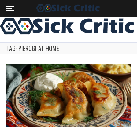
TAG: PIEROGI AT HOME