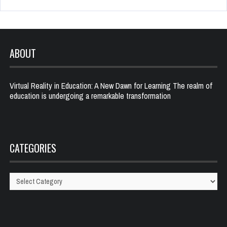
ABOUT
Virtual Reality in Education: A New Dawn for Learning The realm of
education is undergoing a remarkable transformation
CATEGORIES
Categories