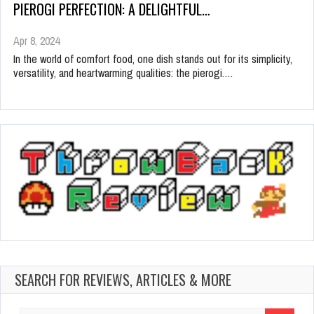
PIEROGI PERFECTION: A DELIGHTFUL…
Apr 8, 2024
In the world of comfort food, one dish stands out for its simplicity,
versatility, and heartwarming qualities: the pierogi.…
SEARCH FOR REVIEWS, ARTICLES & MORE