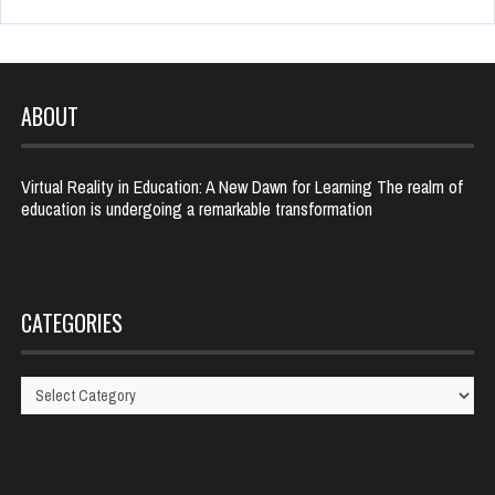
ABOUT
Virtual Reality in Education: A New Dawn for Learning The realm of
education is undergoing a remarkable transformation
CATEGORIES
Categories