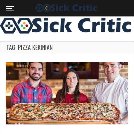
TAG: PIZZA KEKINIAN