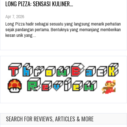
LONG PIZZA: SENSASI KULINER…
Apr 7, 2026
Long Pizza hadir sebagai sesuatu yang langsung menarik perhatian
sejak pandangan pertama. Bentuknya yang memanjang memberikan
kesan unik yang…
SEARCH FOR REVIEWS, ARTICLES & MORE