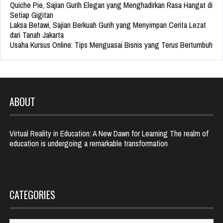
Quiche Pie, Sajian Gurih Elegan yang Menghadirkan Rasa Hangat di
Setiap Gigitan
Laksa Betawi, Sajian Berkuah Gurih yang Menyimpan Cerita Lezat
dari Tanah Jakarta
Usaha Kursus Online: Tips Menguasai Bisnis yang Terus Bertumbuh
ABOUT
Virtual Reality in Education: A New Dawn for Learning The realm of
education is undergoing a remarkable transformation
CATEGORIES