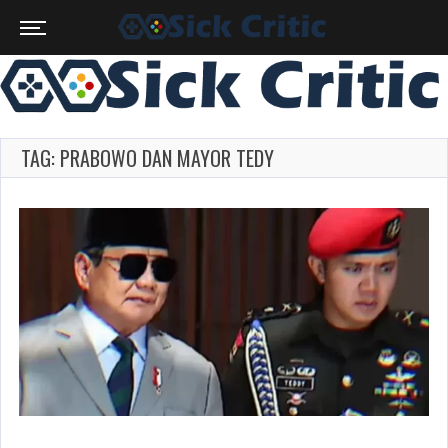
TAG: PRABOWO DAN MAYOR TEDY