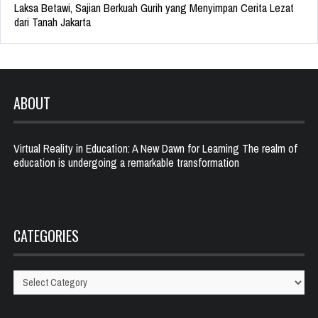
Laksa Betawi, Sajian Berkuah Gurih yang Menyimpan Cerita Lezat
dari Tanah Jakarta
ABOUT
Virtual Reality in Education: A New Dawn for Learning The realm of
education is undergoing a remarkable transformation
CATEGORIES
Categories