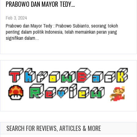
PRABOWO DAN MAYOR TEDY…
Feb 3, 2024
Prabowo dan Mayor Tedy : Prabowo Subianto, seorang tokoh
penting dalam politik Indonesia, telah memainkan peran yang
signifikan dalam…
SEARCH FOR REVIEWS, ARTICLES & MORE