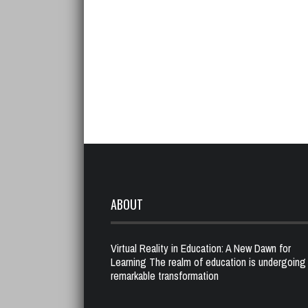
ABOUT
Virtual Reality in Education: A New Dawn for
Learning The realm of education is undergoing
remarkable transformation