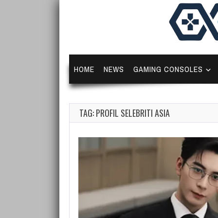
HOME
NEWS
GAMING CONSOLES
TAG: PROFIL SELEBRITI ASIA