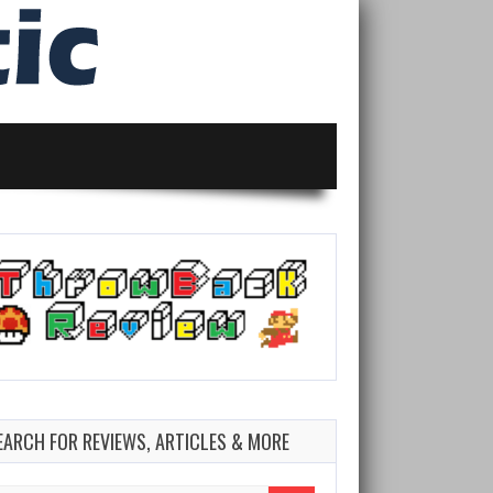
EARCH FOR REVIEWS, ARTICLES & MORE