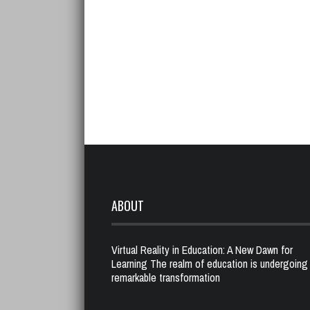
ABOUT
Virtual Reality in Education: A New Dawn for
Learning The realm of education is undergoing
remarkable transformation