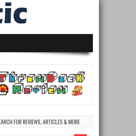
EARCH FOR REVIEWS, ARTICLES & MORE