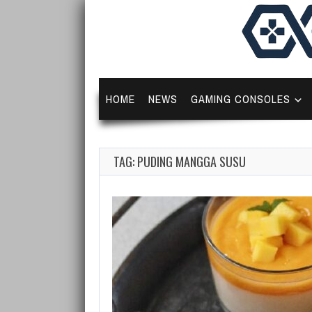
HOME
NEWS
GAMING CONSOLES
TAG: PUDING MANGGA SUSU