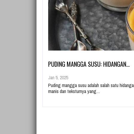
PUDING MANGGA SUSU: HIDANGAN…
Jan 5, 2025
Puding mangga susu adalah salah satu hidanga
manis dan teksturnya yang…