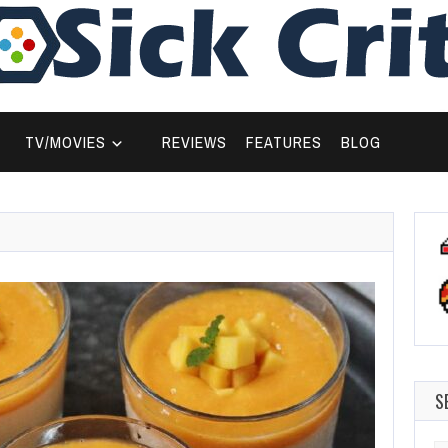
TV/MOVIES
REVIEWS
FEATURES
BLOG
S