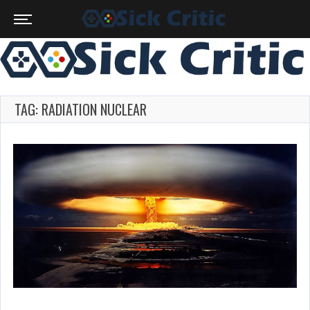
TAG: RADIATION NUCLEAR