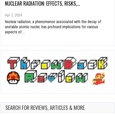
NUCLEAR RADIATION: EFFECTS, RISKS,…
Apr 2, 2024
Nuclear radiation, a phenomenon associated with the decay of
unstable atomic nuclei, has profound implications for various
aspects of…
SEARCH FOR REVIEWS, ARTICLES & MORE