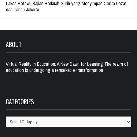
Laksa Betawi, Sajian Berkuah Gurih yang Menyimpan Cerita Lezat
dari Tanah Jakarta
ABOUT
Virtual Reality in Education: A New Dawn for Learning The realm of
education is undergoing a remarkable transformation
CATEGORIES
Categories