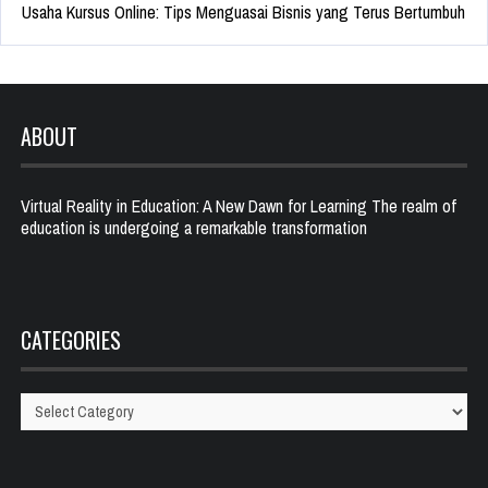
Usaha Kursus Online: Tips Menguasai Bisnis yang Terus Bertumbuh
ABOUT
Virtual Reality in Education: A New Dawn for Learning The realm of
education is undergoing a remarkable transformation
CATEGORIES
Categories