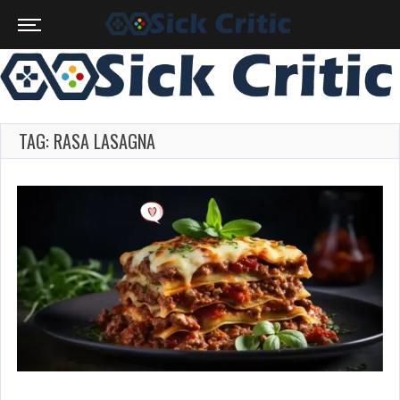
TAG: RASA LASAGNA