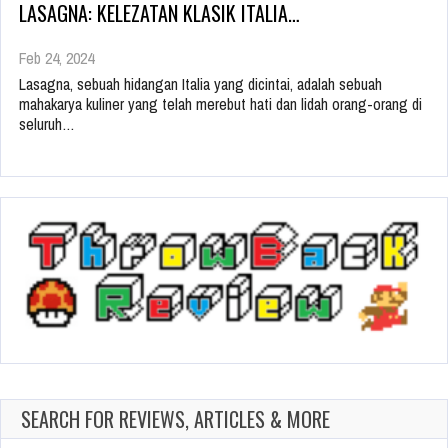
LASAGNA: KELEZATAN KLASIK ITALIA…
Feb 24, 2024
Lasagna, sebuah hidangan Italia yang dicintai, adalah sebuah
mahakarya kuliner yang telah merebut hati dan lidah orang-orang di
seluruh…
SEARCH FOR REVIEWS, ARTICLES & MORE