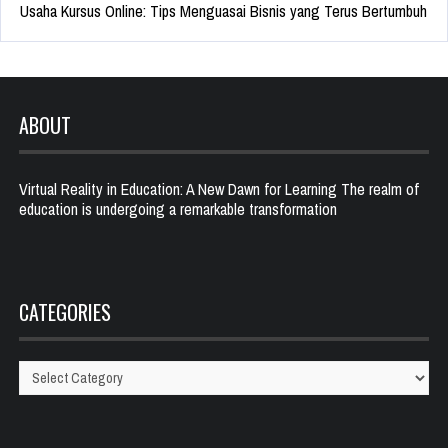
Usaha Kursus Online: Tips Menguasai Bisnis yang Terus Bertumbuh
ABOUT
Virtual Reality in Education: A New Dawn for Learning The realm of
education is undergoing a remarkable transformation
CATEGORIES
Categories