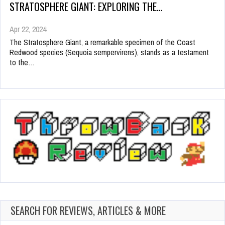
STRATOSPHERE GIANT: EXPLORING THE…
Apr 22, 2024
The Stratosphere Giant, a remarkable specimen of the Coast
Redwood species (Sequoia sempervirens), stands as a testament
to the…
SEARCH FOR REVIEWS, ARTICLES & MORE