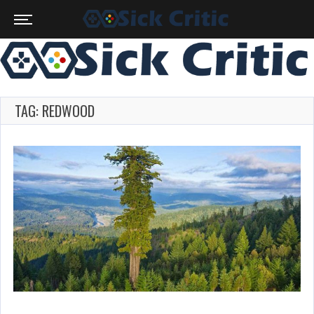
TAG: REDWOOD