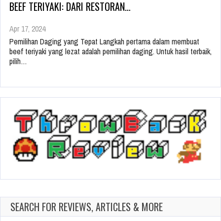
BEEF TERIYAKI: DARI RESTORAN…
Apr 17, 2024
Pemilihan Daging yang Tepat Langkah pertama dalam membuat
beef teriyaki yang lezat adalah pemilihan daging. Untuk hasil terbaik,
pilih…
SEARCH FOR REVIEWS, ARTICLES & MORE