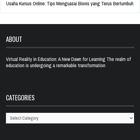
Usaha Kursus Online: Tips Menguasai Bisnis yang Terus Bertumbuh
ABOUT
Virtual Reality in Education: A New Dawn for Learning The realm of
education is undergoing a remarkable transformation
CATEGORIES
Categories