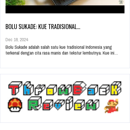
BOLU SUKADE: KUE TRADISIONAL…
Dec 18, 2024
Bolu Sukade adalah salah satu kue tradisional Indonesia yang
terkenal dengan cita rasa manis dan tekstur lembutnya. Kue ini…