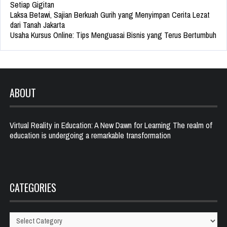
Setiap Gigitan
Laksa Betawi, Sajian Berkuah Gurih yang Menyimpan Cerita Lezat
dari Tanah Jakarta
Usaha Kursus Online: Tips Menguasai Bisnis yang Terus Bertumbuh
ABOUT
Virtual Reality in Education: A New Dawn for Learning The realm of
education is undergoing a remarkable transformation
CATEGORIES
Categories