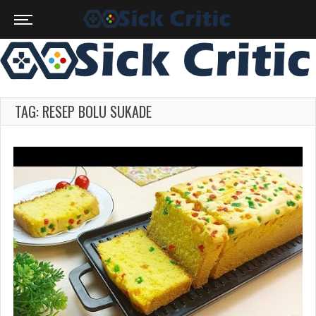
TAG: RESEP BOLU SUKADE