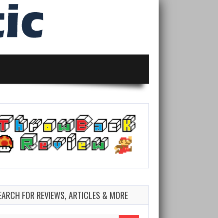
EARCH FOR REVIEWS, ARTICLES & MORE