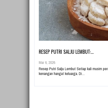
RESEP PUTRI SALJU LEMBUT:…
Mar 6, 2026
Resep Putri Salju Lembut Setiap kali musim pe
kenangan hangat keluarga. Di…