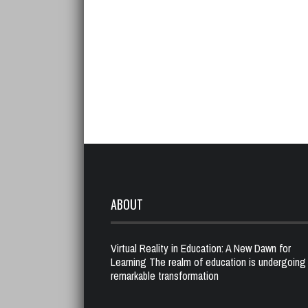
ABOUT
Virtual Reality in Education: A New Dawn for
Learning The realm of education is undergoing
remarkable transformation