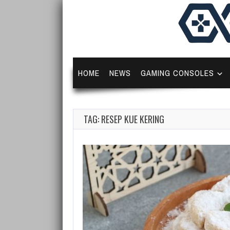
HOME
NEWS
GAMING CONSOLES
TAG: RESEP KUE KERING