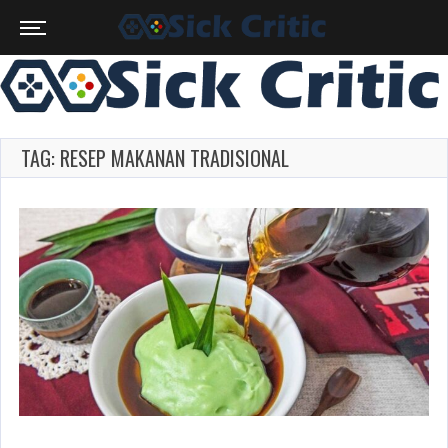
TAG: RESEP MAKANAN TRADISIONAL