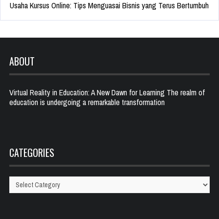
Usaha Kursus Online: Tips Menguasai Bisnis yang Terus Bertumbuh
ABOUT
Virtual Reality in Education: A New Dawn for Learning The realm of
education is undergoing a remarkable transformation
CATEGORIES
Categories