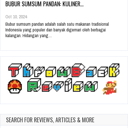
BUBUR SUMSUM PANDAN: KULINER…
Oct 10, 2024
Bubur sumsum pandan adalah salah satu makanan tradisional
Indonesia yang populer dan banyak digemari oleh berbagai
kalangan. Hidangan yang…
SEARCH FOR REVIEWS, ARTICLES & MORE