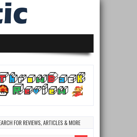
EARCH FOR REVIEWS, ARTICLES & MORE