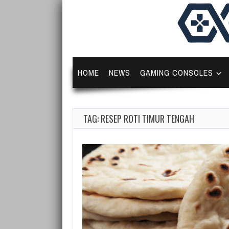
HOME
NEWS
GAMING CONSOLES
TAG: RESEP ROTI TIMUR TENGAH