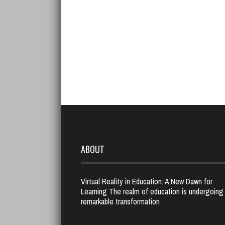
ABOUT
Virtual Reality in Education: A New Dawn for
Learning The realm of education is undergoing
remarkable transformation