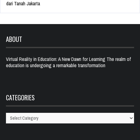
dari Tanah Jakarta
ABOUT
Virtual Reality in Education: A New Dawn for Learning The realm of
education is undergoing a remarkable transformation
CATEGORIES
Categories