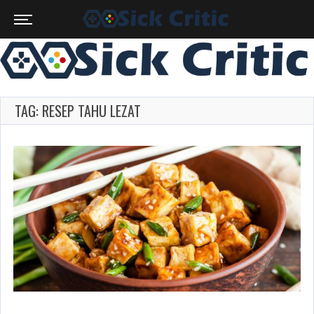
TAG: RESEP TAHU LEZAT