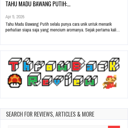
TAHU MADU BAWANG PUTIH:…
Apr 5, 2026
Tahu Madu Bawang Putih selalu punya cara unik untuk menarik
perhatian siapa saja yang mencium aromanya. Sejak pertama kali…
SEARCH FOR REVIEWS, ARTICLES & MORE