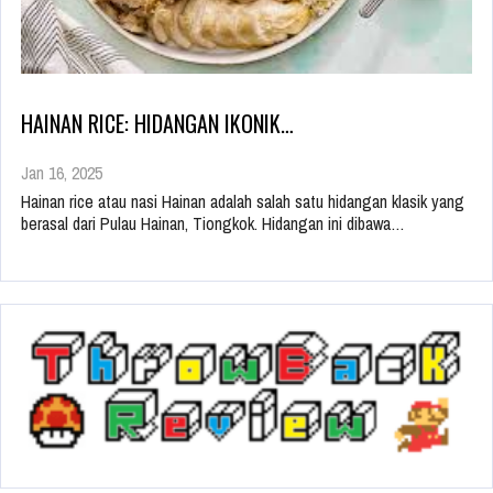
HAINAN RICE: HIDANGAN IKONIK…
Jan 16, 2025
Hainan rice atau nasi Hainan adalah salah satu hidangan klasik yang
berasal dari Pulau Hainan, Tiongkok. Hidangan ini dibawa…