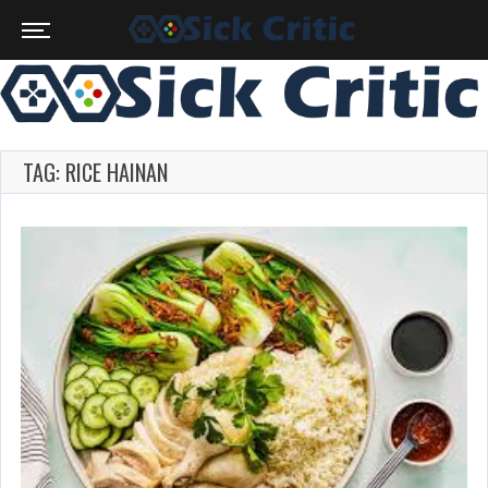
TAG: RICE HAINAN