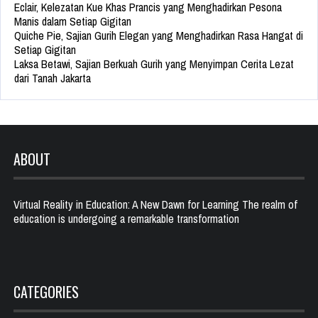
Eclair, Kelezatan Kue Khas Prancis yang Menghadirkan Pesona
Manis dalam Setiap Gigitan
Quiche Pie, Sajian Gurih Elegan yang Menghadirkan Rasa Hangat di
Setiap Gigitan
Laksa Betawi, Sajian Berkuah Gurih yang Menyimpan Cerita Lezat
dari Tanah Jakarta
ABOUT
Virtual Reality in Education: A New Dawn for Learning The realm of
education is undergoing a remarkable transformation
CATEGORIES