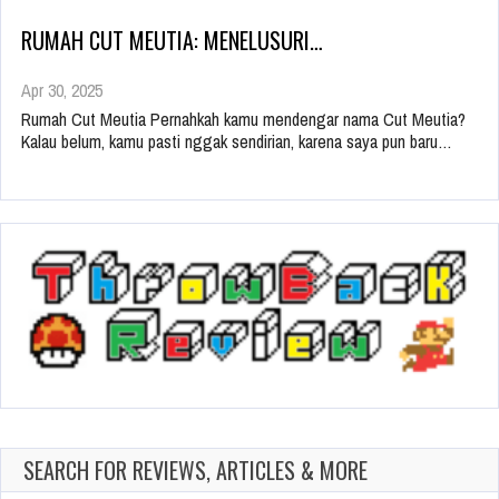
RUMAH CUT MEUTIA: MENELUSURI…
Apr 30, 2025
Rumah Cut Meutia Pernahkah kamu mendengar nama Cut Meutia?
Kalau belum, kamu pasti nggak sendirian, karena saya pun baru…
SEARCH FOR REVIEWS, ARTICLES & MORE