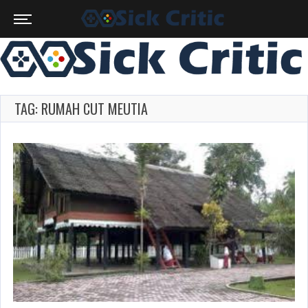
TAG: RUMAH CUT MEUTIA