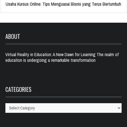
Usaha Kursus Online: Tips Menguasai Bisnis yang Terus Bertumbuh
ABOUT
Virtual Reality in Education: A New Dawn for Learning The realm of
education is undergoing a remarkable transformation
CATEGORIES
Categories