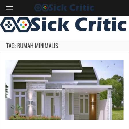
TAG: RUMAH MINIMALIS