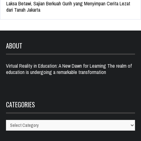
Laksa Betawi, Sajian Berkuah Gurih yang Menyimpan Cerita Lezat
dari Tanah Jakarta
ABOUT
Virtual Reality in Education: A New Dawn for Learning The realm of
education is undergoing a remarkable transformation
CATEGORIES
Categories