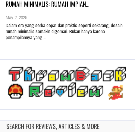
RUMAH MINIMALIS: RUMAH IMPIAN…
May 2, 2025
Dalam era yang serba cepat dan praktis seperti sekarang, desain
rumah minimalis semakin digemari. Bukan hanya karena
penampilannya yang…
SEARCH FOR REVIEWS, ARTICLES & MORE