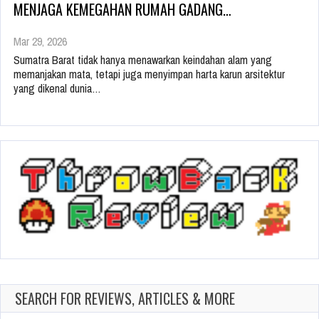
MENJAGA KEMEGAHAN RUMAH GADANG…
Mar 29, 2026
Sumatra Barat tidak hanya menawarkan keindahan alam yang
memanjakan mata, tetapi juga menyimpan harta karun arsitektur
yang dikenal dunia…
SEARCH FOR REVIEWS, ARTICLES & MORE