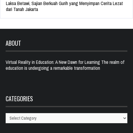
Laksa Betawi, Sajian Berkuah Gurih yang Menyimpan Cerita Lezat
dari Tanah Jakarta
ABOUT
Virtual Reality in Education: A New Dawn for Learning The realm of
education is undergoing a remarkable transformation
CATEGORIES
Categories