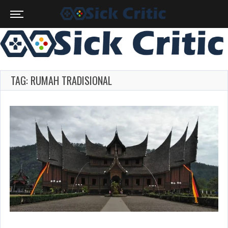
TAG: RUMAH TRADISIONAL