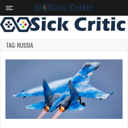
TAG: RUSSIA