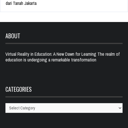
dari Tanah Jakarta
ABOUT
Virtual Reality in Education: A New Dawn for Learning The realm of
education is undergoing a remarkable transformation
CATEGORIES
Categories