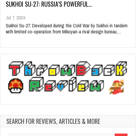
SUKHOI SU-27: RUSSIA’S POWERFUL…
Jul 7, 2024
Sukhoi Su-27: Developed during the Cold War by Sukhoi in tandem
with limited co-operation from Mikoyan-a rival design bureau,…
SEARCH FOR REVIEWS, ARTICLES & MORE