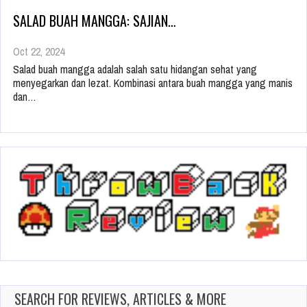
SALAD BUAH MANGGA: SAJIAN…
Oct 22, 2024
Salad buah mangga adalah salah satu hidangan sehat yang
menyegarkan dan lezat. Kombinasi antara buah mangga yang manis
dan…
SEARCH FOR REVIEWS, ARTICLES & MORE