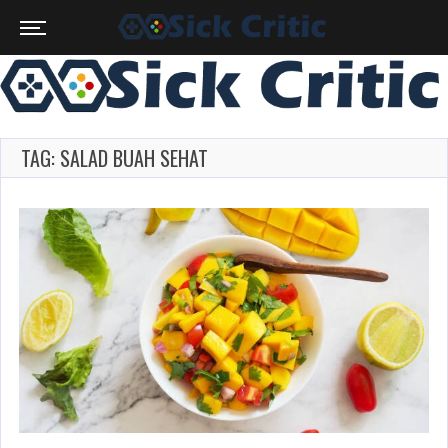
TAG: SALAD BUAH SEHAT