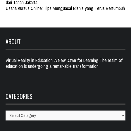
dari Tanah Jakarta
Usaha Kursus Online: Tips Menguasai Bisnis yang Terus Bertumbuh
ABOUT
Virtual Reality in Education: A New Dawn for Learning The realm of
education is undergoing a remarkable transformation
CATEGORIES
Categories