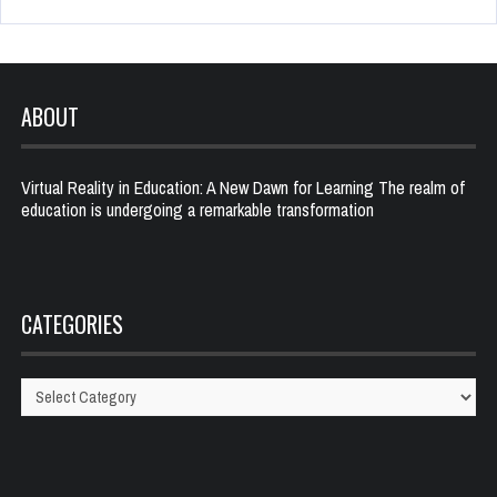
ABOUT
Virtual Reality in Education: A New Dawn for Learning The realm of
education is undergoing a remarkable transformation
CATEGORIES
Categories