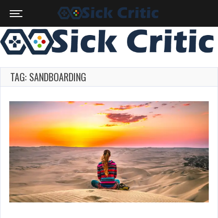
TAG: SANDBOARDING