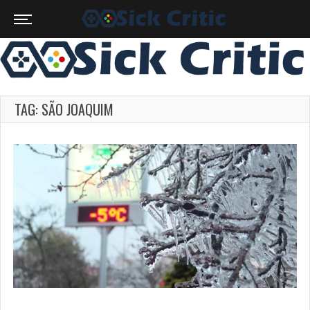
TAG: SÃO JOAQUIM