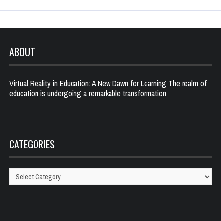
ABOUT
Virtual Reality in Education: A New Dawn for Learning The realm of
education is undergoing a remarkable transformation
CATEGORIES
Categories