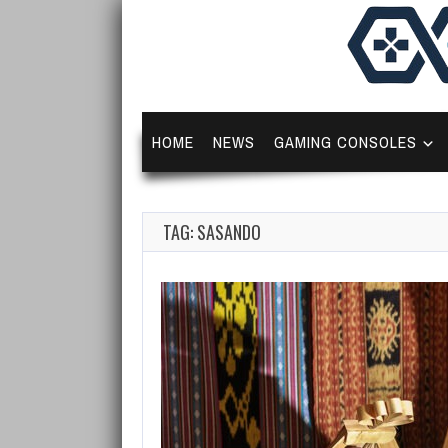
HOME
NEWS
GAMING CONSOLES
TAG: SASANDO