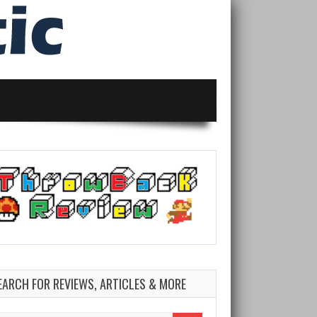
EARCH FOR REVIEWS, ARTICLES & MORE