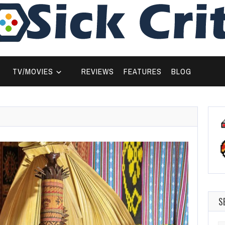
TV/MOVIES
REVIEWS
FEATURES
BLOG
S