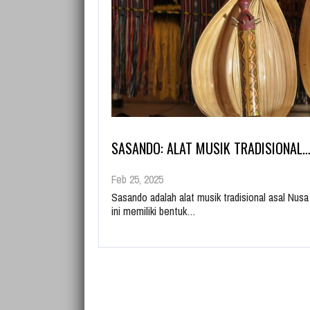
SASANDO: ALAT MUSIK TRADISIONAL
Feb 25, 2025
Sasando adalah alat musik tradisional asal Nus
ini memiliki bentuk…