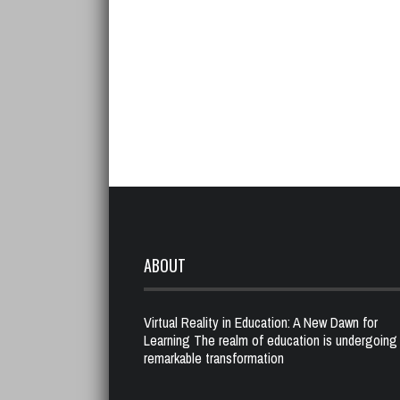
ABOUT
Virtual Reality in Education: A New Dawn for
Learning The realm of education is undergoing
remarkable transformation