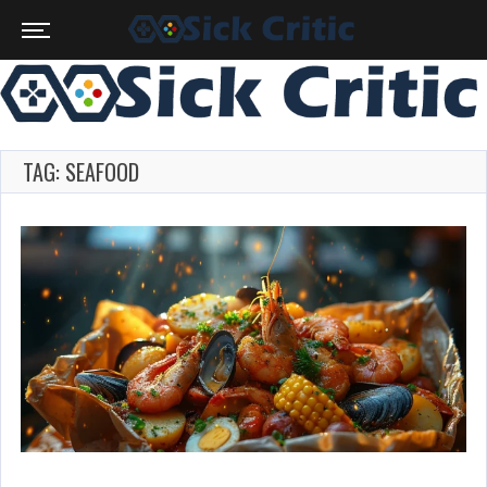
TAG: SEAFOOD