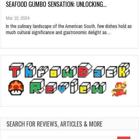
SEAFOOD GUMBO SENSATION: UNLOCKING…
Mar 10, 2024
In the culinary landscape of the American South, few dishes hold as
much cultural significance and gastronomic delight as…
SEARCH FOR REVIEWS, ARTICLES & MORE