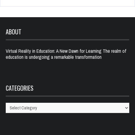
ABOUT
Virtual Reality in Education: A New Dawn for Learning The realm of
education is undergoing a remarkable transformation
CATEGORIES
Categories