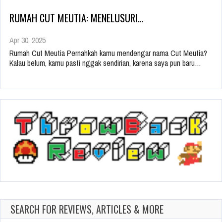
RUMAH CUT MEUTIA: MENELUSURI…
Apr 30, 2025
Rumah Cut Meutia Pernahkah kamu mendengar nama Cut Meutia?
Kalau belum, kamu pasti nggak sendirian, karena saya pun baru…
SEARCH FOR REVIEWS, ARTICLES & MORE