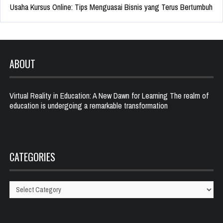
Usaha Kursus Online: Tips Menguasai Bisnis yang Terus Bertumbuh
ABOUT
Virtual Reality in Education: A New Dawn for Learning The realm of
education is undergoing a remarkable transformation
CATEGORIES
Categories