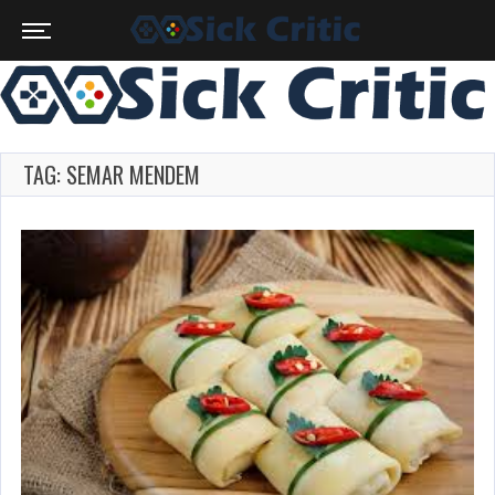
TAG: SEMAR MENDEM