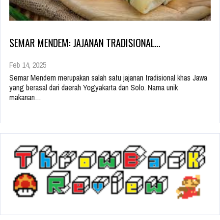
SEMAR MENDEM: JAJANAN TRADISIONAL…
Feb 14, 2025
Semar Mendem merupakan salah satu jajanan tradisional khas Jawa
yang berasal dari daerah Yogyakarta dan Solo. Nama unik
makanan…