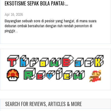
EKSOTISME SEPAK BOLA PANTAI:…
Apr 16, 2026
Bayangkan sebuah sore di pesisir yang hangat, di mana suara
deburan ombak bersahutan dengan riuh rendah penonton di
pinggir…
SEARCH FOR REVIEWS, ARTICLES & MORE