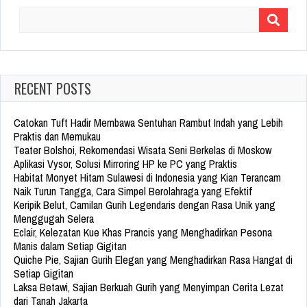
Search
for:
RECENT POSTS
Catokan Tuft Hadir Membawa Sentuhan Rambut Indah yang Lebih
Praktis dan Memukau
Teater Bolshoi, Rekomendasi Wisata Seni Berkelas di Moskow
Aplikasi Vysor, Solusi Mirroring HP ke PC yang Praktis
Habitat Monyet Hitam Sulawesi di Indonesia yang Kian Terancam
Naik Turun Tangga, Cara Simpel Berolahraga yang Efektif
Keripik Belut, Camilan Gurih Legendaris dengan Rasa Unik yang
Menggugah Selera
Eclair, Kelezatan Kue Khas Prancis yang Menghadirkan Pesona
Manis dalam Setiap Gigitan
Quiche Pie, Sajian Gurih Elegan yang Menghadirkan Rasa Hangat di
Setiap Gigitan
Laksa Betawi, Sajian Berkuah Gurih yang Menyimpan Cerita Lezat
dari Tanah Jakarta