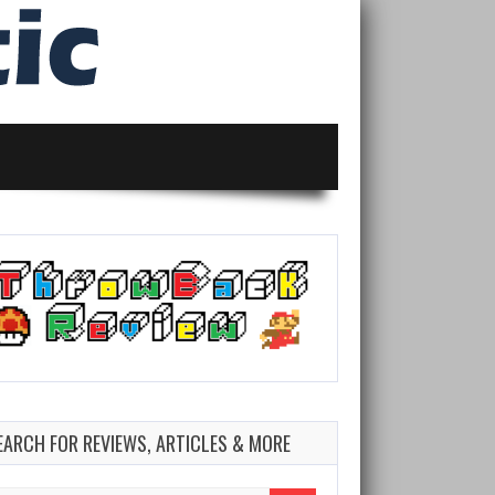
EARCH FOR REVIEWS, ARTICLES & MORE