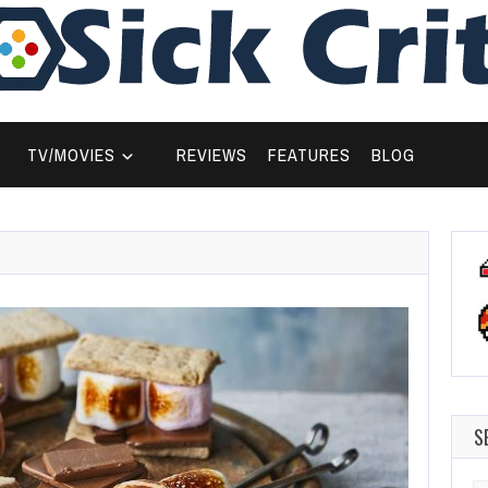
TV/MOVIES
REVIEWS
FEATURES
BLOG
S