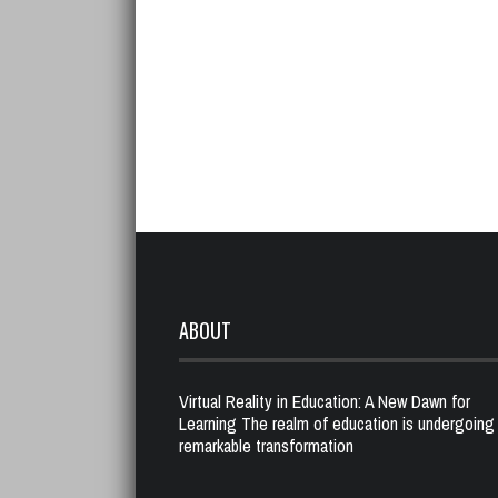
ABOUT
Virtual Reality in Education: A New Dawn for
Learning The realm of education is undergoing
remarkable transformation