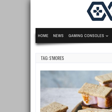
HOME
NEWS
GAMING CONSOLES
TAG: S’MORES