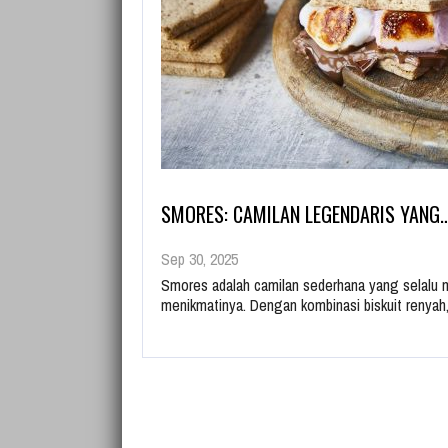
SMORES: CAMILAN LEGENDARIS YANG
Sep 30, 2025
Smores adalah camilan sederhana yang selalu
menikmatinya. Dengan kombinasi biskuit renya