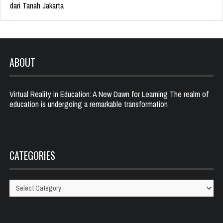
dari Tanah Jakarta
ABOUT
Virtual Reality in Education: A New Dawn for Learning The realm of
education is undergoing a remarkable transformation
CATEGORIES
Categories