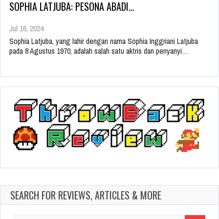
SOPHIA LATJUBA: PESONA ABADI…
Jul 16, 2024
Sophia Latjuba, yang lahir dengan nama Sophia Inggriani Latjuba
pada 8 Agustus 1970, adalah salah satu aktris dan penyanyi…
SEARCH FOR REVIEWS, ARTICLES & MORE