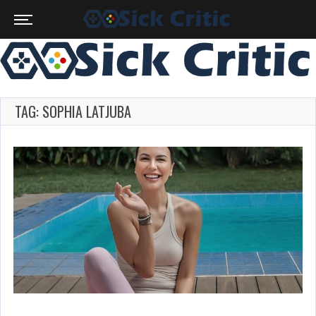
TAG: SOPHIA LATJUBA