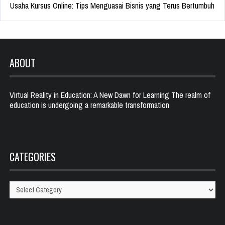
Usaha Kursus Online: Tips Menguasai Bisnis yang Terus Bertumbuh
ABOUT
Virtual Reality in Education: A New Dawn for Learning The realm of
education is undergoing a remarkable transformation
CATEGORIES
Categories