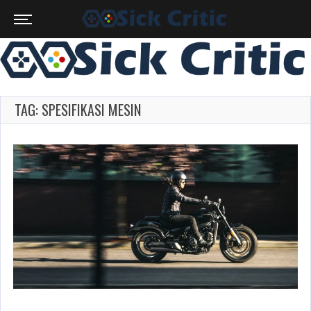
TAG: SPESIFIKASI MESIN