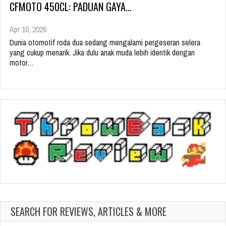
CFMOTO 450CL: PADUAN GAYA…
Apr 10, 2026
Dunia otomotif roda dua sedang mengalami pergeseran selera
yang cukup menarik. Jika dulu anak muda lebih identik dengan
motor…
SEARCH FOR REVIEWS, ARTICLES & MORE