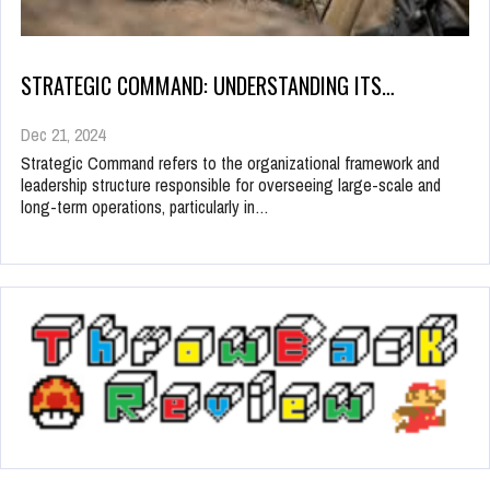
STRATEGIC COMMAND: UNDERSTANDING ITS…
Dec 21, 2024
Strategic Command refers to the organizational framework and
leadership structure responsible for overseeing large-scale and
long-term operations, particularly in…