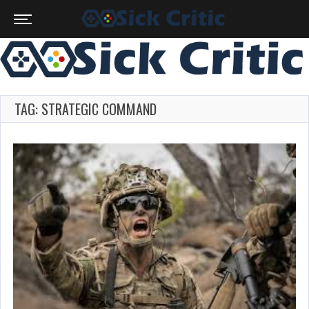
TAG: STRATEGIC COMMAND