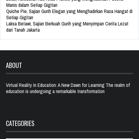
Manis dalam Setiap Gigitan
Quiche Pie, Sajian Gurih Elegan yang Menghadirkan Rasa Hangat di
Setiap Gigitan
Laksa Betawi, Sajian Berkuah Gurih yang Menyimpan Cerita Lezat
dari Tanah Jakarta
ABOUT
Virtual Reality in Education: A New Dawn for Learning The realm of
education is undergoing a remarkable transformation
CATEGORIES