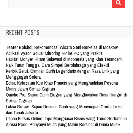
Search
for:
RECENT POSTS
Teater Bolshoi, Rekomendasi Wisata Seni Berkelas di Moskow
Aplikasi Vysor, Solusi Mirroring HP ke PC yang Praktis
Habitat Monyet Hitam Sulawesi di Indonesia yang Kian Terancam
Naik Turun Tangga, Cara Simpel Berolahraga yang Efektif
Keripik Belut, Camilan Gurih Legendaris dengan Rasa Unik yang
Menggugah Selera
Eclair, Kelezatan Kue Khas Prancis yang Menghadirkan Pesona
Manis dalam Setiap Gigitan
Quiche Pie, Sajian Gurih Elegan yang Menghadirkan Rasa Hangat di
Setiap Gigitan
Laksa Betawi, Sajian Berkuah Gurih yang Menyimpan Cerita Lezat
dari Tanah Jakarta
Usaha Kursus Online: Tips Menguasai Bisnis yang Terus Bertumbuh
Alessi Rose, Penyanyi Muda yang Makin Bersinar di Dunia Musik