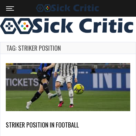
TAG: STRIKER POSITION
STRIKER POSITION IN FOOTBALL