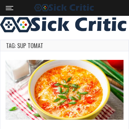
TAG: SUP TOMAT