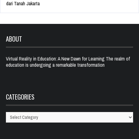
dari Tanah Jakarta
ABOUT
Virtual Reality in Education: A New Dawn for Learning The realm of
education is undergoing a remarkable transformation
CATEGORIES
Categories