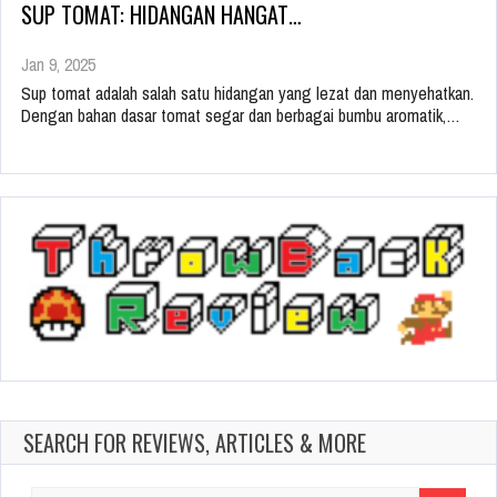
SUP TOMAT: HIDANGAN HANGAT…
Jan 9, 2025
Sup tomat adalah salah satu hidangan yang lezat dan menyehatkan.
Dengan bahan dasar tomat segar dan berbagai bumbu aromatik,…
SEARCH FOR REVIEWS, ARTICLES & MORE