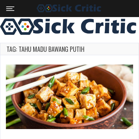
TAG: TAHU MADU BAWANG PUTIH