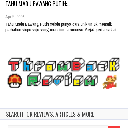
TAHU MADU BAWANG PUTIH:…
Apr 5, 2026
Tahu Madu Bawang Putih selalu punya cara unik untuk menarik
perhatian siapa saja yang mencium aromanya. Sejak pertama kali…
SEARCH FOR REVIEWS, ARTICLES & MORE