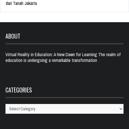
dari Tanah Jakarta
ABOUT
Virtual Reality in Education: A New Dawn for Learning The realm of
education is undergoing a remarkable transformation
CATEGORIES
Categories